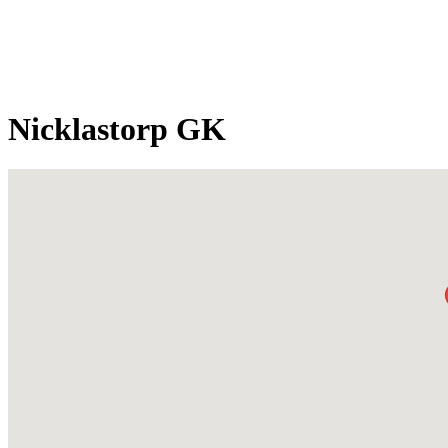
Nicklastorp GK