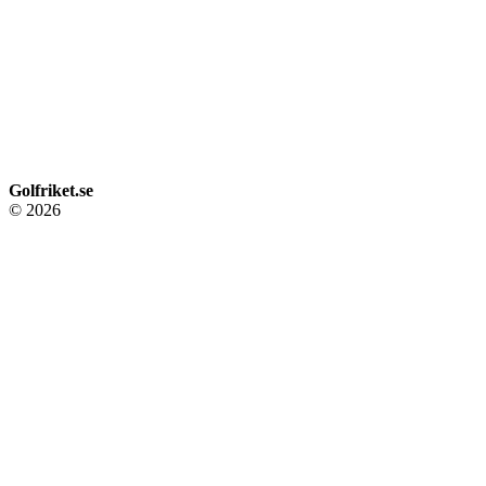
Golfriket.se
© 2026