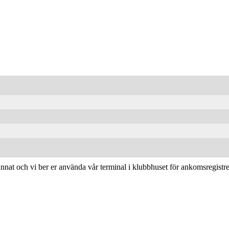
nnat och vi ber er använda vår terminal i klubbhuset för ankomsregistre