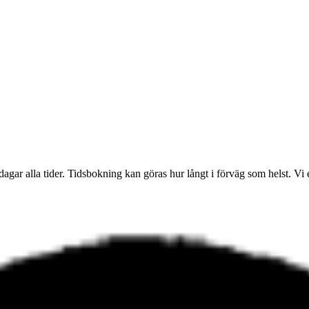
dagar alla tider. Tidsbokning kan göras hur långt i förväg som helst. V