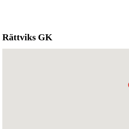
Rättviks GK