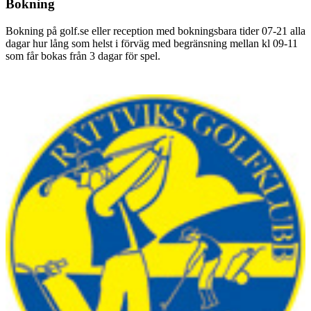
Bokning
Bokning på golf.se eller reception med bokningsbara tider 07-21 alla
dagar hur lång som helst i förväg med begränsning mellan kl 09-11
som får bokas från 3 dagar för spel.