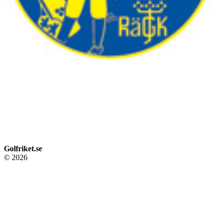
Golfriket.se
© 2026