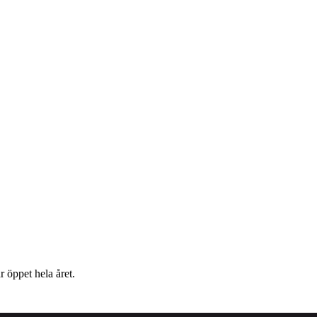
 öppet hela året.