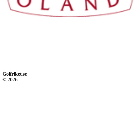
Golfriket.se
© 2026