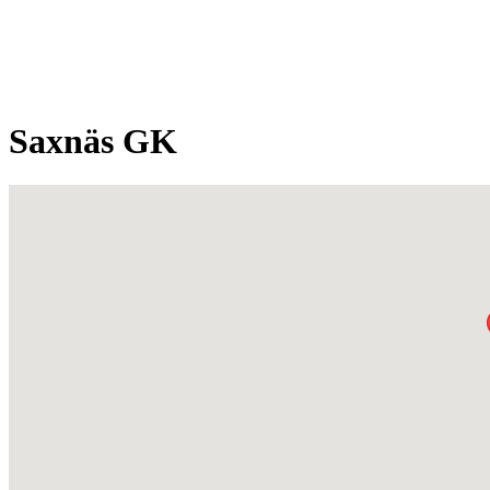
Saxnäs GK