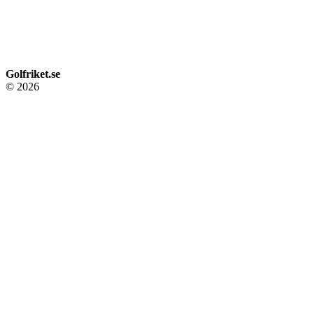
Golfriket.se
© 2026