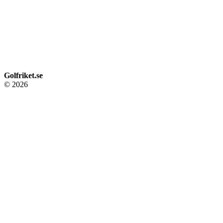
Golfriket.se
© 2026