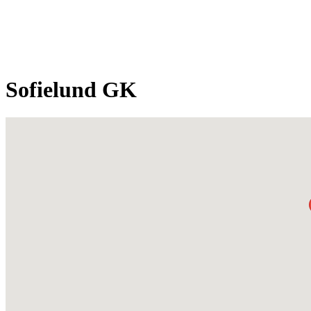
Sofielund GK