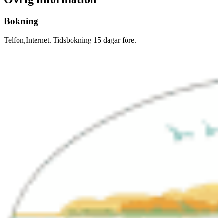
Bokning
Telfon,Internet. Tidsbokning 15 dagar före.