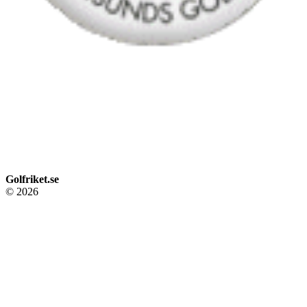
Golfriket.se
© 2026