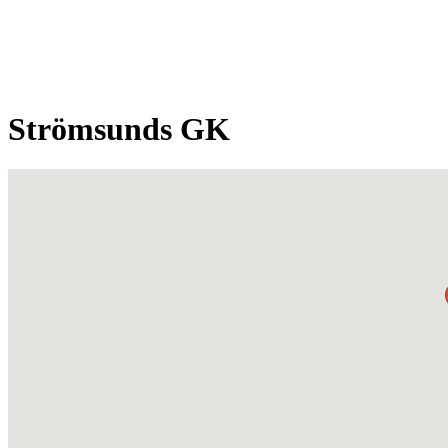
Strömsunds GK