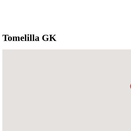
Tomelilla GK