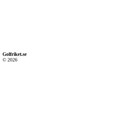
Golfriket.se
© 2026