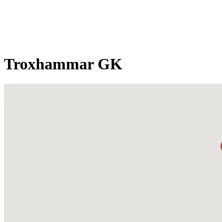
Troxhammar GK