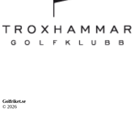
Golfriket.se
© 2026