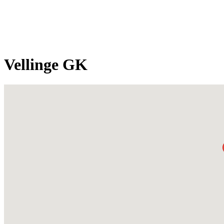
Vellinge GK