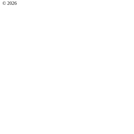
© 2026