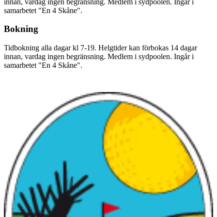
innan, vardag ingen begränsning. Medlem i sydpoolen. Ingår i
samarbetet "En 4 Skåne".
Bokning
Tidbokning alla dagar kl 7-19. Helgtider kan förbokas 14 dagar
innan, vardag ingen begränsning. Medlem i sydpoolen. Ingår i
samarbetet "En 4 Skåne".