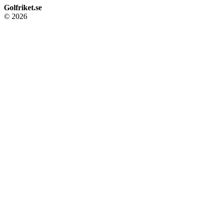
Golfriket.se
© 2026