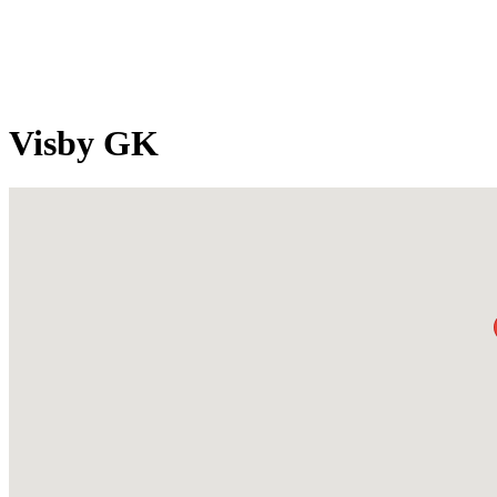
Visby GK