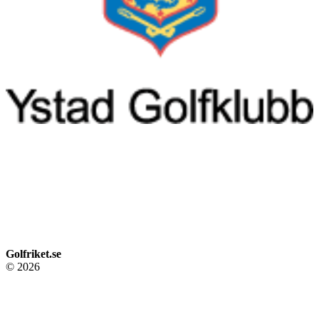
Golfriket.se
© 2026