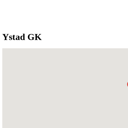
Ystad GK