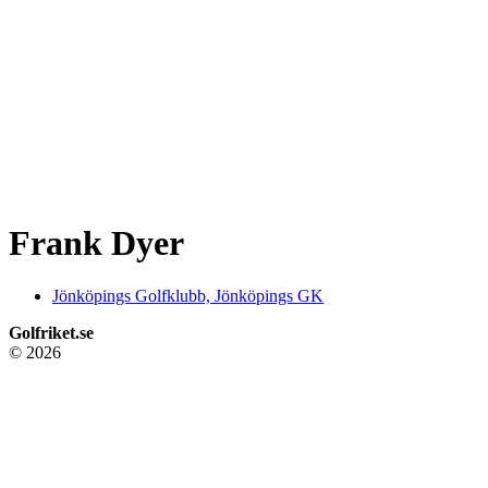
Frank Dyer
Jönköpings Golfklubb, Jönköpings GK
Golfriket.se
© 2026