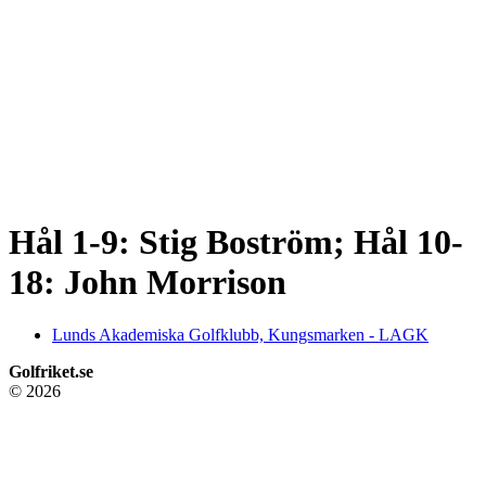
Hål 1-9: Stig Boström; Hål 10-
18: John Morrison
Lunds Akademiska Golfklubb, Kungsmarken - LAGK
Golfriket.se
© 2026