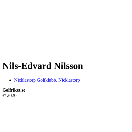
Nils-Edvard Nilsson
Nicklastorp Golfklubb, Nicklastorp
Golfriket.se
© 2026