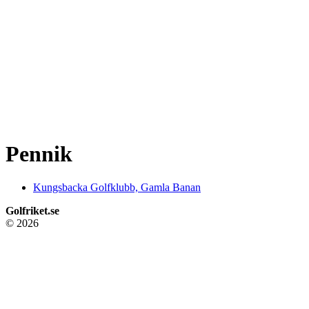
Pennik
Kungsbacka Golfklubb, Gamla Banan
Golfriket.se
© 2026