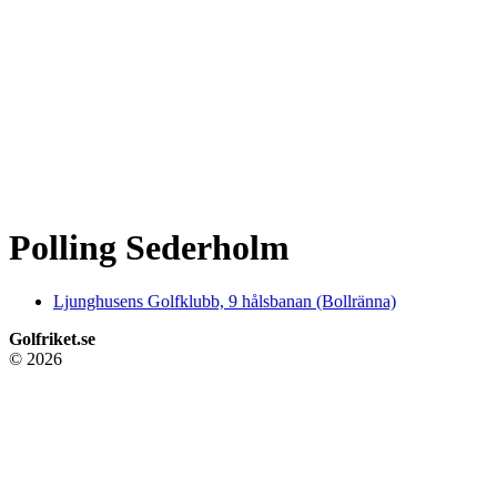
Polling Sederholm
Ljunghusens Golfklubb, 9 hålsbanan (Bollränna)
Golfriket.se
© 2026