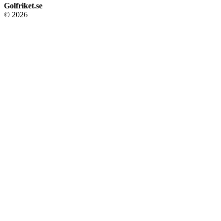
Golfriket.se
© 2026