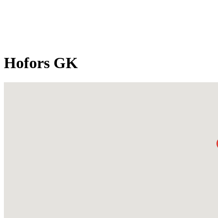
Hofors GK