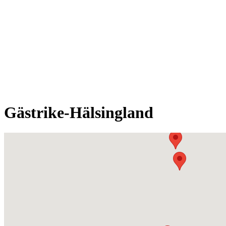
Gästrike-Hälsingland