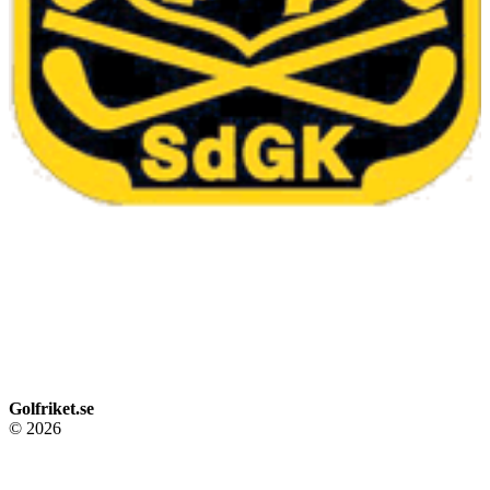
Golfriket.se
© 2026