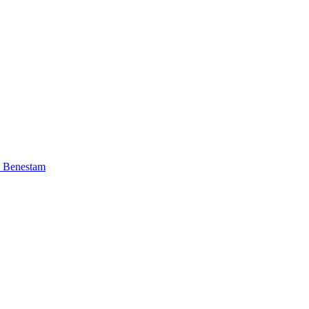
n Benestam